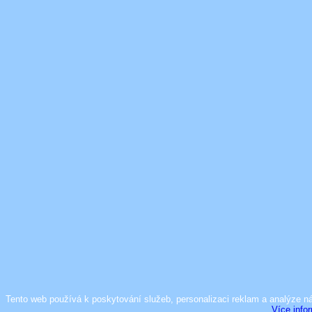
Tento web používá k poskytování služeb, personalizaci reklam a analýze n
Více info