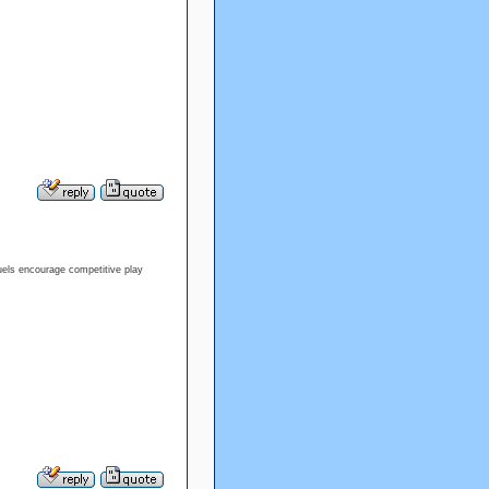
uels encourage competitive play