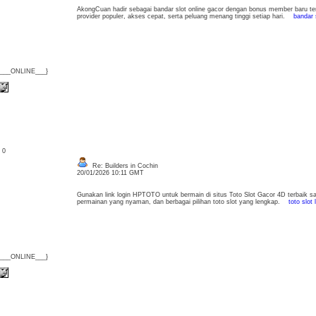
AkongCuan hadir sebagai bandar slot online gacor dengan bonus member baru ter
provider populer, akses cepat, serta peluang menang tinggi setiap hari.
bandar 
{___ONLINE___}
: 0
Re: Builders in Cochin
20/01/2026 10:11 GMT
Gunakan link login HPTOTO untuk bermain di situs Toto Slot Gacor 4D terbaik saat
permainan yang nyaman, dan berbagai pilihan toto slot yang lengkap.
toto slot 
{___ONLINE___}