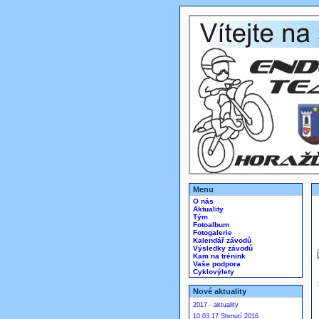
Menu
O nás
Aktuality
Tým
Fotoalbum
Fotogalerie
Kalendář závodů
Výsledky závodů
Kam na trénink
Vaše podpora
Cyklovýlety
Nové aktuality
2017 - aktuality
10.03.17 Shrnutí 2016