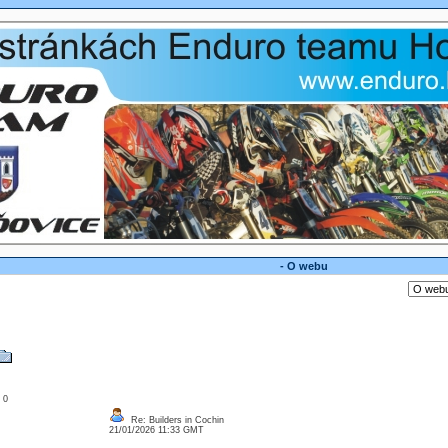
- O webu
: 0
Re: Builders in Cochin
21/01/2026 11:33 GMT