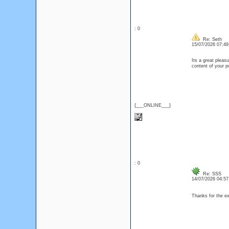
: 0
Re: Seth
15/07/2026 07:4
Its a great pleasu
content of your 
{___ONLINE___}
: 0
Re: SSS
14/07/2026 04:5
Thanks for the exc