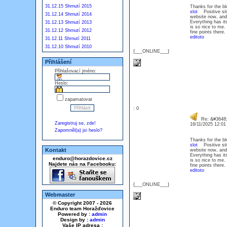
31.12.15 Shrnutí 2015
Thanks for the bl
slot
Positive site
31.12.14 Shrnutí 2014
website now, and 
Everything has i
31.12.13 Shrnutí 2013
is so nice to me.
31.12.12 Shrnutí 2012
fine points there
editoto
31.12.11 Shrnutí 2011
31.12.10 Shrnutí 2010
{___ONLINE___}
Přihlášení
Přihlašovací jméno:
Heslo:
zapamatovat
: 0
Re: &#3648;
Zaregistruj se, zde!
16/11/2025 12:0
Zapomněl(a) jsi heslo?
Thanks for the bl
slot
Positive site
Kontakt
website now, and 
Everything has i
enduro@horazdovice.cz
is so nice to me.
Najdete nás na Facebooku:
fine points there
editoto
{___ONLINE___}
Webmaster
© Copyright 2007 - 2026
Enduro team Horažďovice
Powered by :
admin
Design by :
admin
Vaše IP adresa :