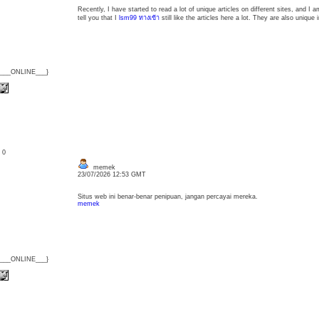
Recently, I have started to read a lot of unique articles on different sites, and I a
tell you that I
lsm99 ทางเข้า
still like the articles here a lot. They are also unique 
{___ONLINE___}
: 0
memek
23/07/2026 12:53 GMT
Situs web ini benar-benar penipuan, jangan percayai mereka.
memek
{___ONLINE___}