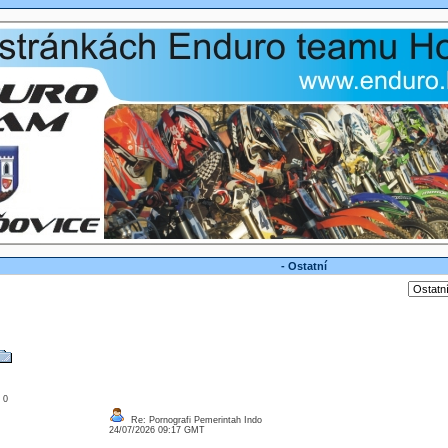
- Ostatní
: 0
Re: Pornografi Pemerintah Indo
24/07/2026 09:17 GMT