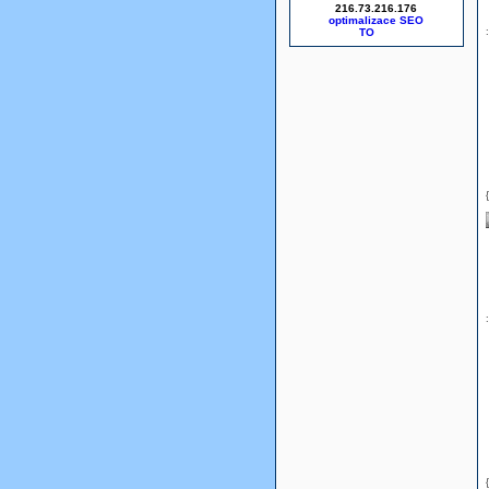
216.73.216.176
optimalizace SEO