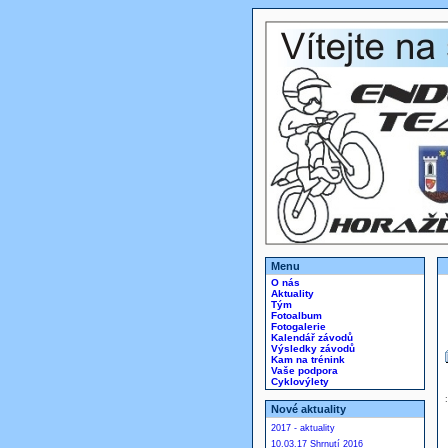
Menu
O nás
Aktuality
Tým
Fotoalbum
Fotogalerie
Kalendář závodů
Výsledky závodů
Kam na trénink
Vaše podpora
Cyklovýlety
Nové aktuality
2017 - aktuality
10.03.17 Shrnutí 2016