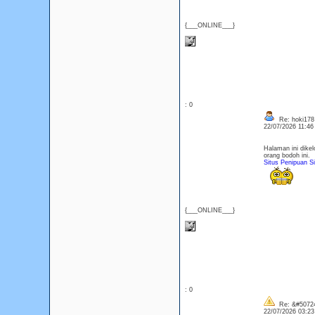
{___ONLINE___}
: 0
Re: hoki178
22/07/2026 11:4
Halaman ini dikel
orang bodoh ini.
Situs Penipuan Si
{___ONLINE___}
: 0
Re: &#50724
22/07/2026 03:2