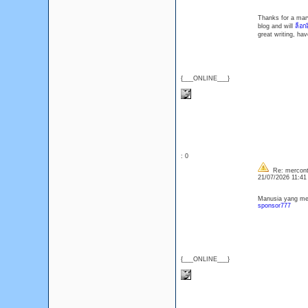
Thanks for a marv
blog and will
ล็อก
great writing, ha
{___ONLINE___}
: 0
Re: mercont
21/07/2026 11:4
Manusia yang men
sponsor777
{___ONLINE___}