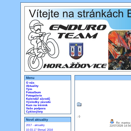
Menu
O nás
Aktuality
Tým
Fotoalbum
Fotogalerie
Kalendář závodů
Výsledky závodů
Kam na trénink
Vaše podpora
Cyklovýlety
: 0
Nové aktuality
Re: mantra 
2017 - aktuality
22/07/2026 14:5
10.03.17 Shrnutí 2016