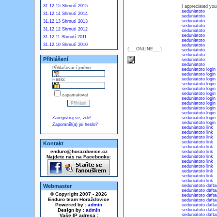
31.12.15 Shrnutí 2015
I appreciated you
seduniatoto
31.12.14 Shrnutí 2014
seduniatoto
seduniatoto
31.12.13 Shrnutí 2013
seduniatoto
31.12.12 Shrnutí 2012
seduniatoto
seduniatoto
31.12.11 Shrnutí 2011
seduniatoto
31.12.10 Shrnutí 2010
seduniatoto
{___ONLINE___}
seduniatoto
seduniatoto
Přihlášení
seduniatoto
seduniatoto
Přihlašovací jméno:
seduniatoto login
seduniatoto login
seduniatoto login
Heslo:
seduniatoto login
seduniatoto login
seduniatoto login
zapamatovat
seduniatoto login
seduniatoto login
seduniatoto login
seduniatoto login
Zaregistruj se, zde!
seduniatoto login
seduniatoto login
Zapomněl(a) jsi heslo?
seduniatoto link
seduniatoto link
seduniatoto link
seduniatoto link
Kontakt
seduniatoto link
enduro@horazdovice.cz
seduniatoto link
Najdete nás na Facebooku:
seduniatoto link
seduniatoto link
seduniatoto link
seduniatoto link
seduniatoto link
seduniatoto link
Webmaster
seduniatoto dafta
seduniatoto dafta
© Copyright 2007 - 2026
seduniatoto dafta
Enduro team Horažďovice
seduniatoto dafta
Powered by :
admin
seduniatoto dafta
Design by :
admin
seduniatoto dafta
seduniatoto dafta
Vaše IP adresa :