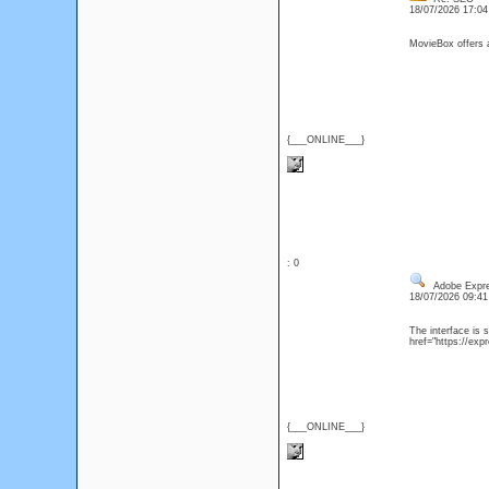
18/07/2026 17:0
MovieBox offers
{___ONLINE___}
: 0
Adobe Expre
18/07/2026 09:4
The interface is 
href="https://ex
{___ONLINE___}