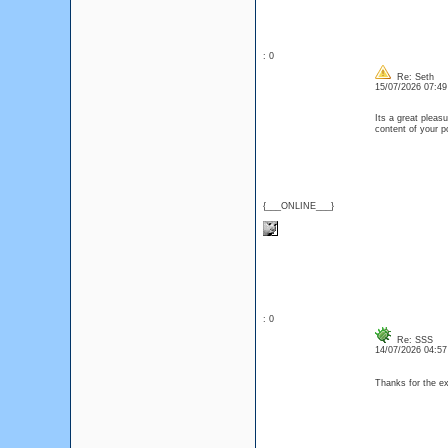
: 0
Re: Seth
15/07/2026 07:4
Its a great pleasu
content of your 
{___ONLINE___}
: 0
Re: SSS
14/07/2026 04:5
Thanks for the exc