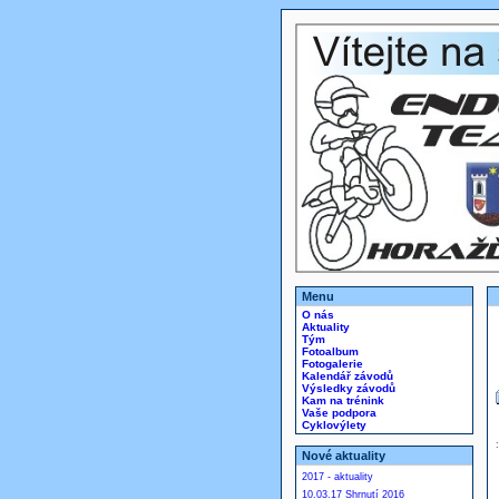
Menu
O nás
Aktuality
Tým
Fotoalbum
Fotogalerie
Kalendář závodů
Výsledky závodů
Kam na trénink
Vaše podpora
Cyklovýlety
Nové aktuality
2017 - aktuality
10.03.17 Shrnutí 2016