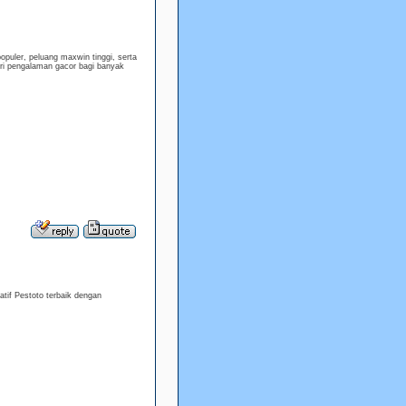
puler, peluang maxwin tinggi, serta
eri pengalaman gacor bagi banyak
atif Pestoto terbaik dengan