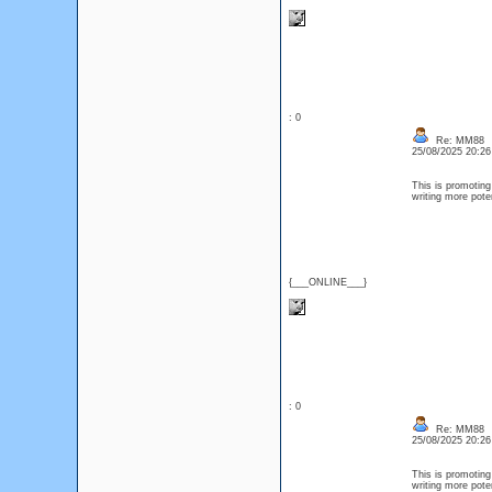
: 0
Re: MM88
25/08/2025 20:2
This is promoting 
writing more pot
{___ONLINE___}
: 0
Re: MM88
25/08/2025 20:2
This is promoting 
writing more pot