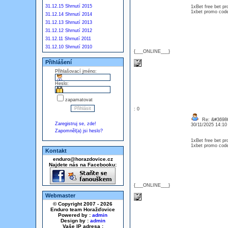
31.12.15 Shrnutí 2015
1xBet free bet pr
1xbet promo code
31.12.14 Shrnutí 2014
31.12.13 Shrnutí 2013
31.12.12 Shrnutí 2012
31.12.11 Shrnutí 2011
31.12.10 Shrnutí 2010
{___ONLINE___}
Přihlášení
Přihlašovací jméno:
Heslo:
zapamatovat
: 0
Re: &#36986
Zaregistruj se, zde!
30/11/2025 14:1
Zapomněl(a) jsi heslo?
1xBet free bet pr
1xbet promo code
Kontakt
enduro@horazdovice.cz
Najdete nás na Facebooku:
{___ONLINE___}
Webmaster
© Copyright 2007 - 2026
Enduro team Horažďovice
Powered by :
admin
Design by :
admin
Vaše IP adresa :