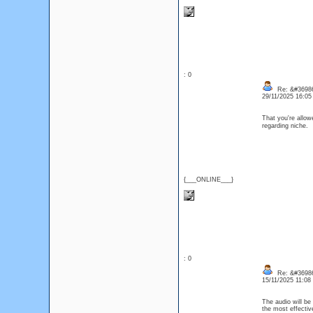
: 0
Re: &#36986
29/11/2025 16:0
That you're allow
regarding niche
{___ONLINE___}
: 0
Re: &#36986
15/11/2025 11:0
The audio will be
the most effect