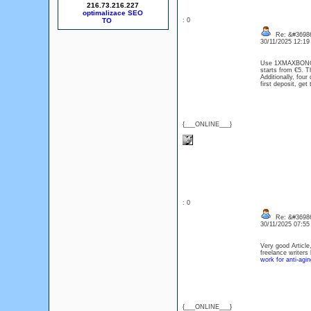
216.73.216.227
optimalizace SEO
: 0
Re: &#36986
30/11/2025 12:1
Use 1XMAXBONO to
starts from €5. T
Additionally, four
first deposit, g
{___ONLINE___}
: 0
Re: &#36986
30/11/2025 07:5
Very good Article,
freelance writers
work for anti-agin
{___ONLINE___}