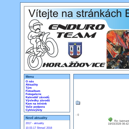
Menu
O nás
Aktuality
Tým
Fotoalbum
Fotogalerie
Kalendář závodů
Výsledky závodů
Kam na trénink
Vaše podpora
Cyklovýlety
: 0
Nové aktuality
Re: batmant
2017 - aktuality
19/03/2026 06:4
10.03.17 Shrnutí 2016