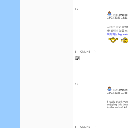
: 0
Re: &#1585;
18/03/2026 13:1
그것은 매우 유익
한 견해에 눈을 뜨
빅카지노 bigcasin
{___ONLINE___}
: 0
Re: &#1585;
18/03/2026 11:5
I really thank you
enjoying this bea
to the author! Al
{___ONLINE___}