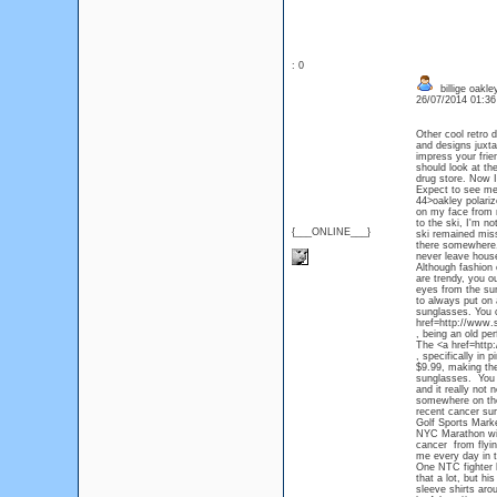
: 0
billige oakley
26/07/2014 01:3
Other cool retro 
and designs juxta
impress your frie
should look at th
drug store. Now 
Expect to see me
44>oakley polari
on my face from n
to the ski, I'm no
{___ONLINE___}
ski remained miss
there somewhere, 
never leave house
Although fashion
are trendy, you o
eyes from the su
to always put on 
sunglasses. You c
href=http://www.
, being an old pe
The <a href=http
, specifically in
$9.99, making the
sunglasses. You c
and it really not
somewhere on th
recent cancer su
Golf Sports Marke
NYC Marathon with
cancer from flyin
me every day in 
One NTC fighter h
that a lot, but h
sleeve shirts aro