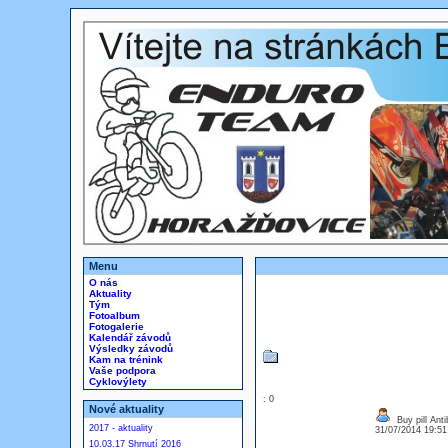
Menu
O nás
Aktuality
Tým
Fotoalbum
Fotogalerie
Kalendář závodů
Výsledky závodů
Kam na trénink
Vaše podpora
Cyklovýlety
: 0
Nové aktuality
Buy pill Anti
2017 - aktuality
31/07/2014 19:5
10.03.17 Shrnutí 2016