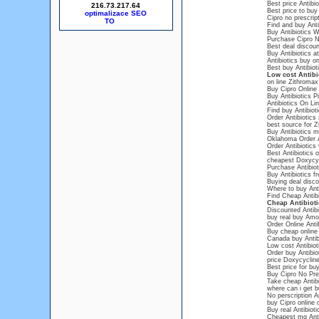
Best price Antibi
216.73.217.64
Best price to buy 
optimalizace SEO
Cipro no prescrip
Find and buy Anti
Buy Antibiotics W
Purchase Cipro N
Best deal discoun
Buy Antibiotics a
Antibiotics buy o
Best buy Antibio
Low cost Antibi
on line Zithromax 
Buy Cipro Online
Buy Antibiotics Pi
Antibiotics On Li
Find buy Antibiot
Order Antibiotics
best source for Z
Buy Antibiotics m
Oklahoma Order A
Order Antibiotics
Best Antibiotics o
cheapest Doxycyc
Purchase Antibio
Buy Antibiotics 
Buying deal disco
Where to buy Ant
Find Cheap Antibi
Cheap Antibioti
Discounted Antibi
buy real buy Amoxi
Order Online Anti
Buy cheap online 
Canada buy Antibi
Low cost Antibiot
Order buy Antibiot
price Doxycycline
Best price for buy
Buy Cipro No Pre
Take cheap Antibi
where can i get b
No perscription An
buy Cipro online 
Buy real Antibioti
Cheapest mg Antib