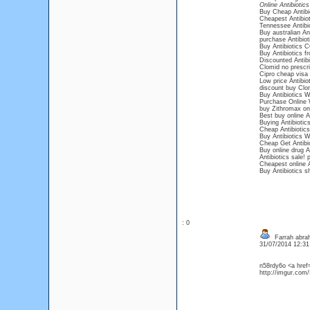
Online Antibiotic
Buy Cheap Antibio
Cheapest Antibiot
Tennessee Antibio
Buy australian Ant
purchase Antibioti
Buy Antibiotics 
Buy Antibiotics f
Discounted Antibi
Clomid no prescri
Cipro cheap visa 
Low price Antibio
discount buy Clom
Buy Antibiotics Wi
Purchase Online W
buy Zithromax onl
Best buy online An
Buying Antibiotics
Cheap Antibiotics
Buy Antibiotics W
Cheap Get Antibi
Buy online drug A
Antibiotics sale! 
Cheapest online 
Buy Antibiotics s
: 0
Farrah abrah
31/07/2014 12:3
n58rdy6o <a href
http://imgur.co