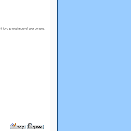
ll love to read more of your content.