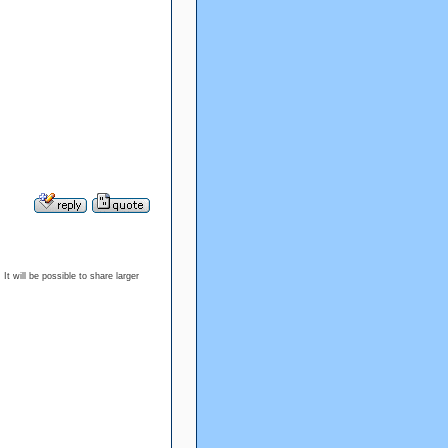
 It will be possible to share larger