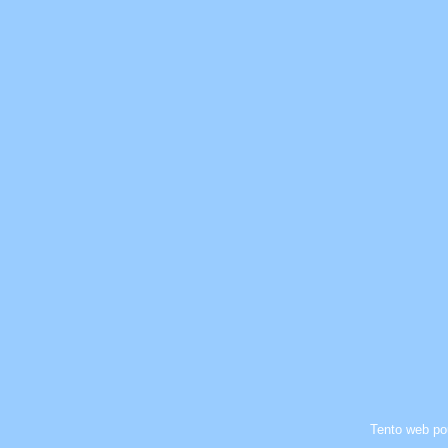
Tento web po