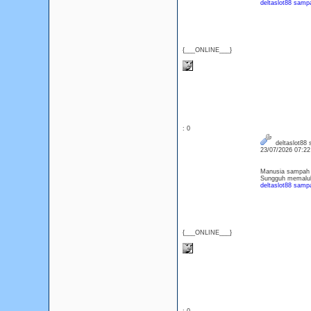
deltaslot88 samp
{___ONLINE___}
: 0
deltaslot88
23/07/2026 07:2
Manusia sampah s
Sungguh memalu
deltaslot88 samp
{___ONLINE___}