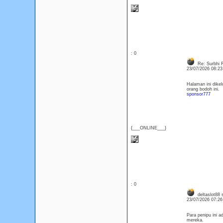
: 0
Re: Surbhi 
23/07/2026 08:2
Halaman ini dikel
orang bodoh ini.
sponsor777
{___ONLINE___}
: 0
deltaslot88
23/07/2026 07:2
Para penipu ini 
mereka.