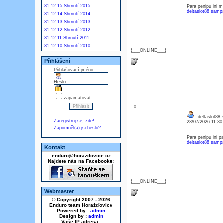
31.12.15 Shrnutí 2015
Para penipu ini 
deltaslot88 samp
31.12.14 Shrnutí 2014
31.12.13 Shrnutí 2013
31.12.12 Shrnutí 2012
31.12.11 Shrnutí 2011
31.12.10 Shrnutí 2010
{___ONLINE___}
Přihlášení
Přihlašovací jméno:
Heslo:
zapamatovat
: 0
deltaslot88
Zaregistruj se, zde!
23/07/2026 11:3
Zapomněl(a) jsi heslo?
Para penipu ini 
deltaslot88 samp
Kontakt
enduro@horazdovice.cz
Najdete nás na Facebooku:
{___ONLINE___}
Webmaster
© Copyright 2007 - 2026
Enduro team Horažďovice
Powered by :
admin
Design by :
admin
Vaše IP adresa :