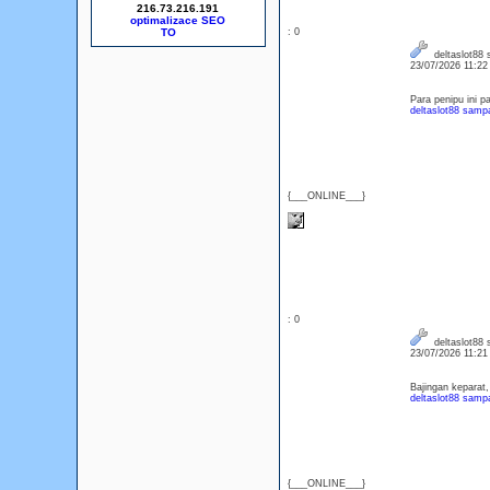
216.73.216.191
optimalizace SEO
: 0
deltaslot88
23/07/2026 11:2
Para penipu ini 
deltaslot88 samp
{___ONLINE___}
: 0
deltaslot88
23/07/2026 11:2
Bajingan keparat
deltaslot88 samp
{___ONLINE___}