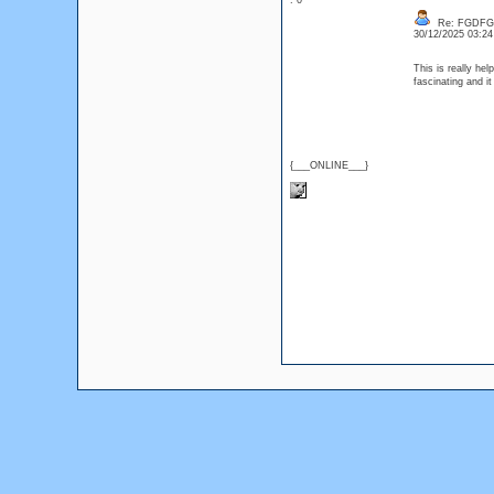
: 0
Re: FGDFG
30/12/2025 03:2
This is really hel
fascinating and it
{___ONLINE___}