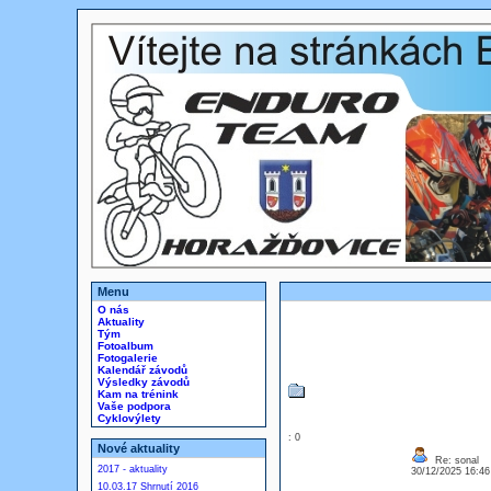
Menu
O nás
Aktuality
Tým
Fotoalbum
Fotogalerie
Kalendář závodů
Výsledky závodů
Kam na trénink
Vaše podpora
Cyklovýlety
: 0
Nové aktuality
Re: sonal
2017 - aktuality
30/12/2025 16:4
10.03.17 Shrnutí 2016