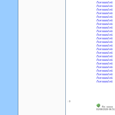
เว็บหวยออนไลน์
เว็บหวยออนไลน์
เว็บหวยออนไลน์
เว็บหวยออนไลน์
เว็บหวยออนไลน์
เว็บหวยออนไลน์
เว็บหวยออนไลน์
เว็บหวยออนไลน์
เว็บหวยออนไลน์
เว็บหวยออนไลน์
เว็บหวยออนไลน์
เว็บหวยออนไลน์
เว็บหวยออนไลน์
เว็บหวยออนไลน์
เว็บหวยออนไลน์
เว็บหวยออนไลน์
เว็บหวยออนไลน์
เว็บหวยออนไลน์
เว็บหวยออนไลน์
เว็บหวยออนไลน์
เว็บหวยออนไลน์
เว็บหวยออนไลน์
เว็บหวยออนไลน์
: 0
Re: sssss
01/08/2026 06:5