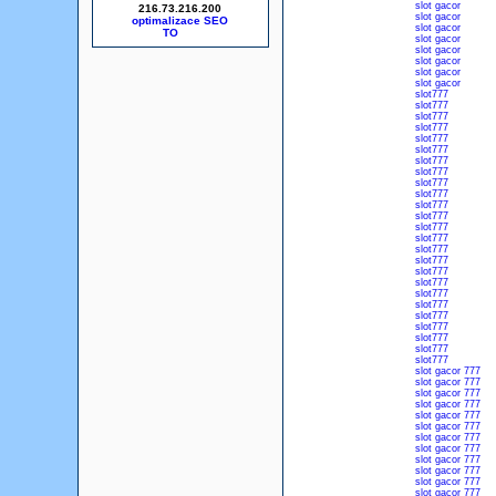
slot gacor
216.73.216.200
slot gacor
optimalizace SEO
slot gacor
slot gacor
slot gacor
slot gacor
slot gacor
slot gacor
slot777
slot777
slot777
slot777
slot777
slot777
slot777
slot777
slot777
slot777
slot777
slot777
slot777
slot777
slot777
slot777
slot777
slot777
slot777
slot777
slot777
slot777
slot777
slot777
slot777
slot gacor 777
slot gacor 777
slot gacor 777
slot gacor 777
slot gacor 777
slot gacor 777
slot gacor 777
slot gacor 777
slot gacor 777
slot gacor 777
slot gacor 777
slot gacor 777