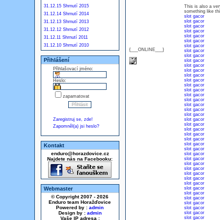
31.12.15 Shrnutí 2015
This is also a ver
something like thi
31.12.14 Shrnutí 2014
slot gacor
slot gacor
31.12.13 Shrnutí 2013
slot gacor
31.12.12 Shrnutí 2012
slot gacor
slot gacor
31.12.11 Shrnutí 2011
slot gacor
31.12.10 Shrnutí 2010
slot gacor
{___ONLINE___}
slot gacor
slot gacor
Přihlášení
slot gacor
slot gacor
Přihlašovací jméno:
slot gacor
slot gacor
slot gacor
Heslo:
slot gacor
slot gacor
slot gacor
zapamatovat
slot gacor
slot gacor
slot gacor
slot gacor
Zaregistruj se, zde!
slot gacor
slot gacor
Zapomněl(a) jsi heslo?
slot gacor
slot gacor
slot gacor
slot gacor
Kontakt
slot gacor
enduro@horazdovice.cz
slot gacor
Najdete nás na Facebooku:
slot gacor
slot gacor
slot gacor
slot gacor
slot gacor
slot gacor
Webmaster
slot gacor
slot gacor
© Copyright 2007 - 2026
slot gacor
Enduro team Horažďovice
slot gacor
Powered by :
admin
slot gacor
Design by :
admin
slot gacor
slot gacor
Vaše IP adresa :