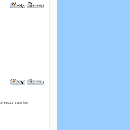
ak bersalah setiap hari.