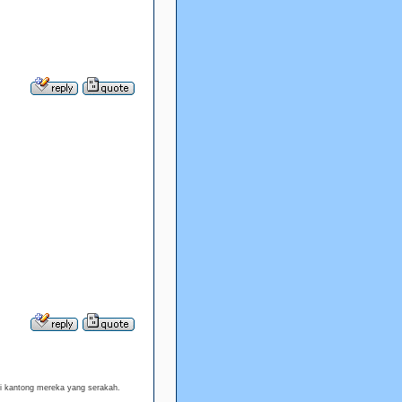
i kantong mereka yang serakah.