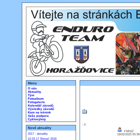
Menu
O nás
Aktuality
Tým
Fotoalbum
Fotogalerie
Kalendář závodů
Výsledky závodů
Kam na trénink
Vaše podpora
Cyklovýlety
: 0
Nové aktuality
FARAZ
2017 - aktuality
19/02/2025 05:5
10.03.17 Shrnutí 2016