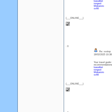
kawalbet
tongwd
Mideatoto
sv66
{___ONLINE___}
: 0
Re: vvskqr
18/02/2025 10:3
Your travel guide
recommendations 
kawalbet
tongwd
Mideatoto
sv66
{___ONLINE___}